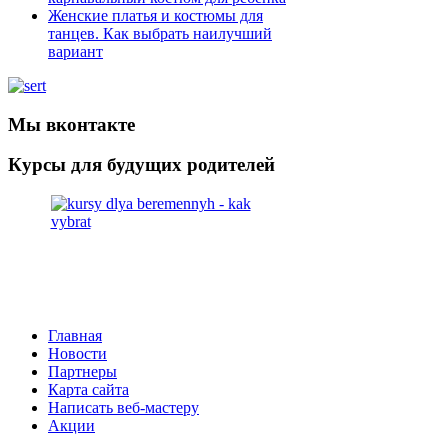
Женские платья и костюмы для
танцев. Как выбрать наилучший
вариант
Мы вконтакте
Курсы для будущих родителей
Главная
Новости
Партнеры
Карта сайта
Написать веб-мастеру
Акции