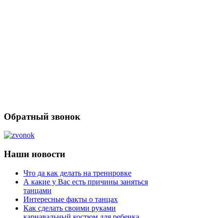
Обратный звонок
Наши новости
Что да как делать на тренировке
А какие у Вас есть причины заняться
танцами
Интересные факты о танцах
Как сделать своими руками
карнавальный костюм для ребенка