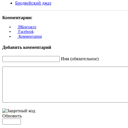
Бродвейский джаз
Комментарии:
ВКонтакте
Facebook
Комментарии
Добавить комментарий
Имя (обязательное)
Обновить