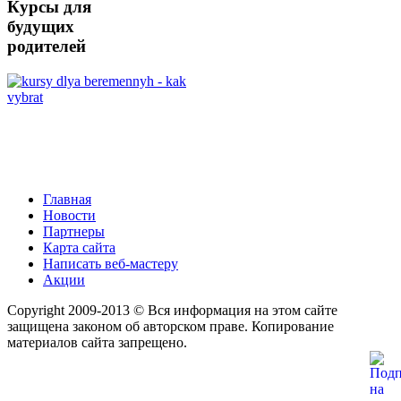
Курсы для
будущих
родителей
Главная
Новости
Партнеры
Карта сайта
Написать веб-мастеру
Акции
Copyright 2009-2013 © Вся информация на этом сайте
защищена законом об авторском праве. Копирование
материалов сайта запрещено.