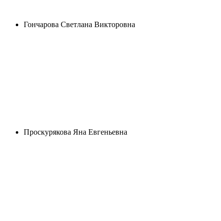
Гончарова Светлана Викторовна
Проскурякова Яна Евгеньевна