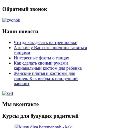
Обратный звонок
Наши новости
Что да как делать на тренировке
А какие у Вас есть причины заняться
танцами
Интересные факты о танцах
Как сделать своими руками
карнавальный костюм для ребенка
Женские платья и костюмы для
танцев. Как выбрать наилучший
вариант
Мы вконтакте
Курсы для будущих родителей