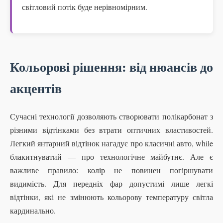
світловий потік буде нерівномірним.
Кольорові рішення: від нюансів до
акцентів
Сучасні технології дозволяють створювати полікарбонат з
різними відтінками без втрати оптичних властивостей.
Легкий янтарний відтінок нагадує про класичні авто, while
блакитнуватий — про технологічне майбутнє. Але є
важливе правило: колір не повинен погіршувати
видимість. Для передніх фар допустимі лише легкі
відтінки, які не змінюють кольорову температуру світла
кардинально.