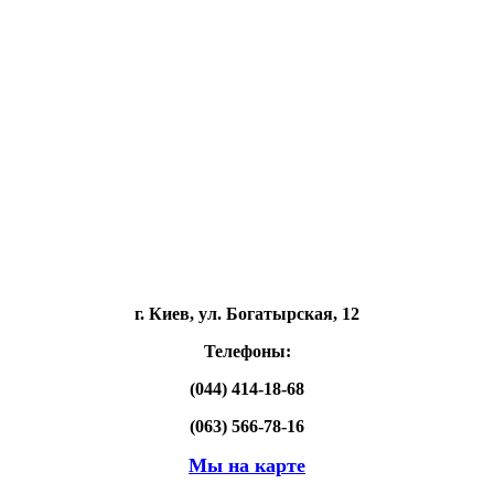
г. Киев, ул. Богатырская, 12
Телефоны:
(044) 414-18-68
(063) 566-78-16
Мы на карте