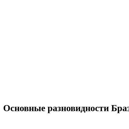
Основные разновидности Бра