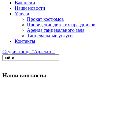
Вакансии
Наши новости
Услуги
Прокат костюмов
Проведение детских праздников
Аренда танцевального зала
Танцевальные услуги
Контакты
Студия танца "Арлекин"
Наши контакты