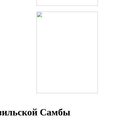
зильской Самбы