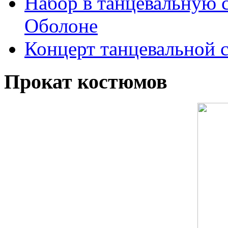
Набор в танцевальную 
Оболоне
Концерт танцевальной 
Прокат костюмов