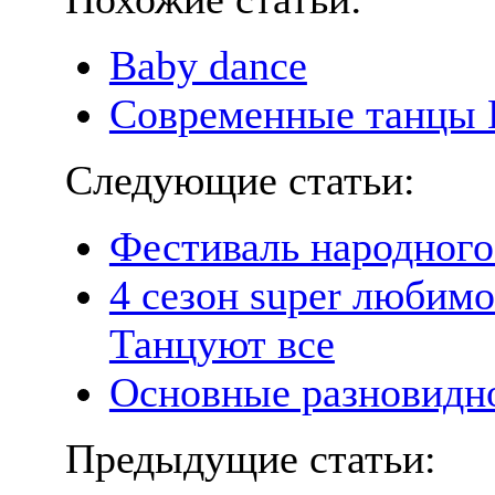
Baby dance
Современные танцы 
Следующие статьи:
Фестиваль народного
4 сезон super любим
Танцуют все
Основные разновидн
Предыдущие статьи: