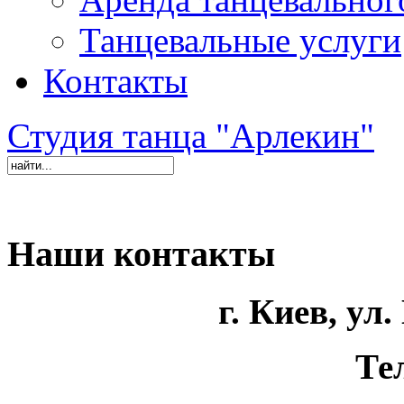
Танцевальные услуги
Контакты
Студия танца "Арлекин"
Наши контакты
г. Киев, ул
Те