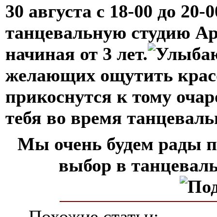
30 августа с 18-00 до 20-0
танцевальную студию Ар
начиная от 3 лет.
желающих ощутить красо
прикоснутся к тому очар
тебя во время танцеваль
Мы очень будем рады 
выбор в танцева
Похожие статьи: