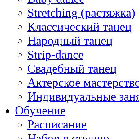
Stretching (растяжка)
Классический танец
Народный танец
Strip-dance
Свадебный танец
Актерское мастерств
Индивидуальные зан
Обучение
Расписание
Набор в студию