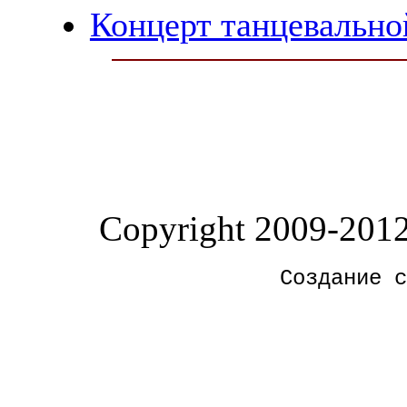
Концерт танцевально
Copyright 2009-201
Создание с