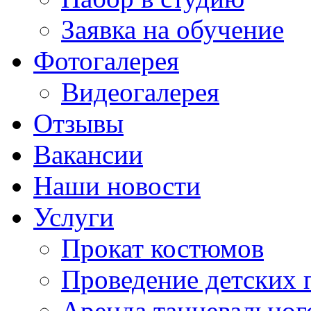
Заявка на обучение
Фотогалерея
Видеогалерея
Отзывы
Вакансии
Наши новости
Услуги
Прокат костюмов
Проведение детских 
Аренда танцевальног