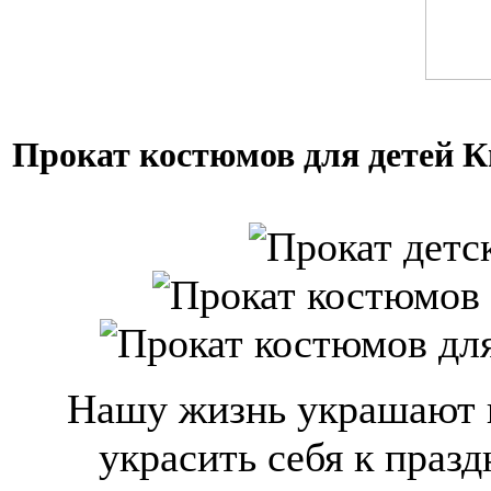
Прокат костюмов для детей 
Нашу жизнь украшают п
украсить себя к празд