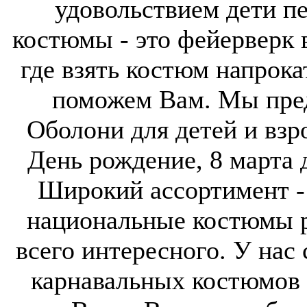
удовольствием дети п
костюмы - это фейерверк 
где взять костюм напрока
поможем Вам. Мы пред
Оболони для детей и взр
День рождение, 8 марта 
Широкий ассортимент - 
национальные костюмы р
всего интересного. У нас
карнавальных костюмов 