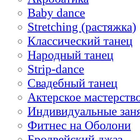
Baby dance
Stretching (растяжка)
Классический танец
Народный танец
Strip-dance
Свадебный танец
Актерское мастерств
Индивидуальные зан
Фитнес на Оболони
Бродвейский джаз