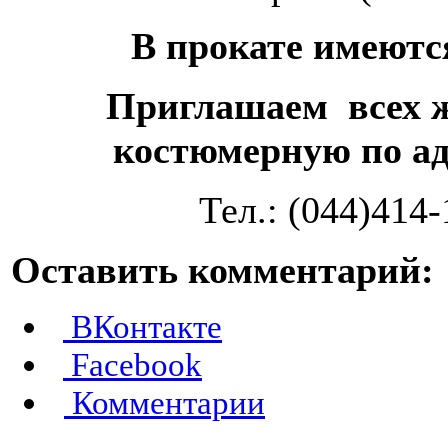
В прокате имеютс
Приглашаем всех 
костюмерную по ад
Тел.: (044)414
Оставить комментарий:
ВКонтакте
Facebook
Комментарии