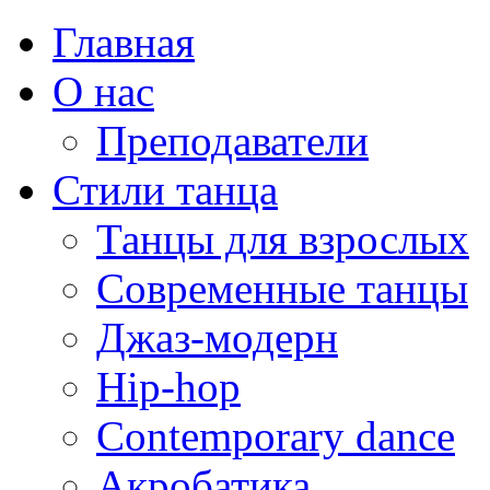
Главная
О нас
Преподаватели
Стили танца
Танцы для взрослых
Современные танцы
Джаз-модерн
Hip-hop
Contemporary dance
Акробатика