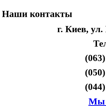
Наши контакты
г. Киев, ул
Те
(063)
(050)
(044)
Мы 