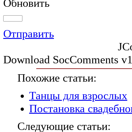
Обновить
Отправить
JC
Download SocComments v1
Похожие статьи:
Танцы для взрослых
Постановка свадебно
Следующие статьи: