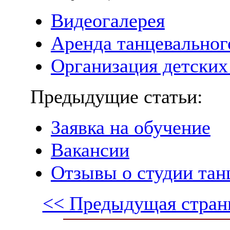
Видеогалерея
Аренда танцевальног
Организация детских
Предыдущие статьи:
Заявка на обучение
Вакансии
Отзывы о студии тан
<< Предыдущая стран