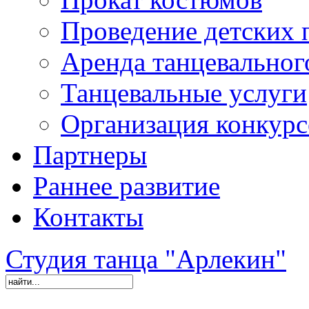
Проведение детских 
Аренда танцевальног
Танцевальные услуги
Организация конкурс
Партнеры
Раннее развитие
Контакты
Студия танца "Арлекин"