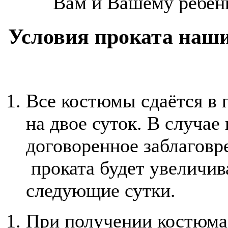
Вам и Вашему ребенк
Условия проката наш
Все костюмы сдаётся в 
на двое суток. В случа
договоренное заблаговр
проката будет увеличив
следующие сутки.
При получении костюма