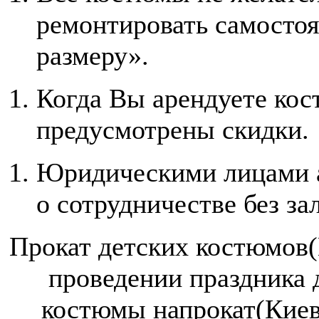
ремонтировать самостоя
размеру».
Когда Вы арендуете кост
предусмотрены скидки.
Юридическими лицами а
о сотрудничестве без за
Прокат детских костюмов(
проведении праздника 
костюмы напрокат(Киев)