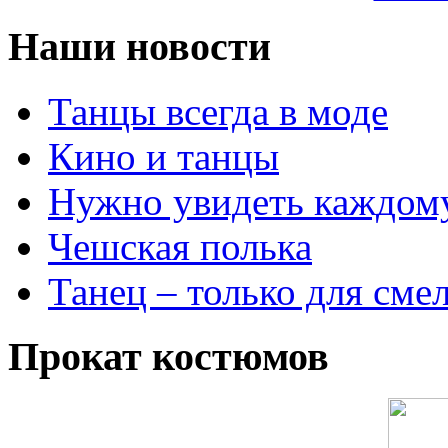
Наши новости
Танцы всегда в моде
Кино и танцы
Нужно увидеть каждом
Чешская полька
Танец – только для сме
Прокат костюмов