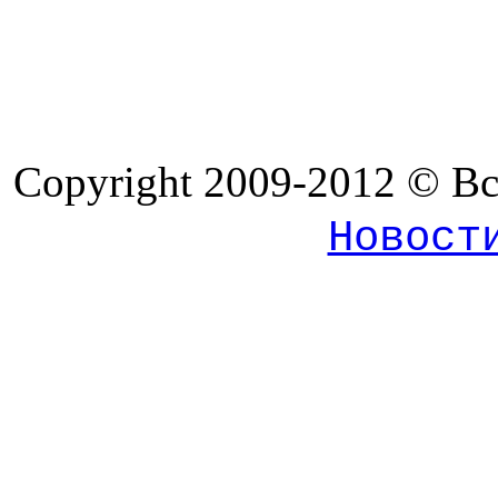
Copyright 2009-2012 © В
Новост