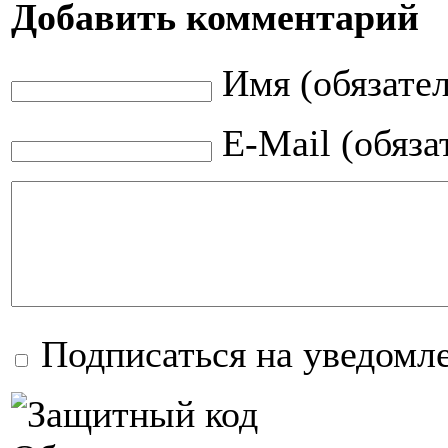
Добавить комментарий
Имя (обязате
E-Mail (обяза
Подписаться на уведомл