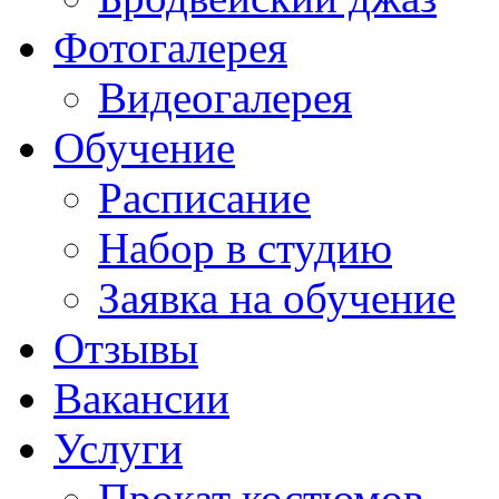
Фотогалерея
Видеогалерея
Обучение
Расписание
Набор в студию
Заявка на обучение
Отзывы
Вакансии
Услуги
Прокат костюмов