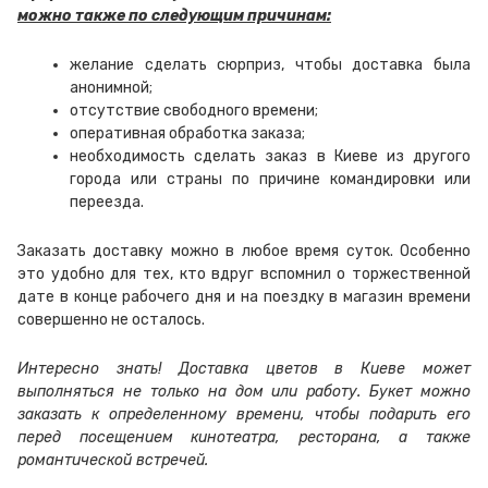
можно также по следующим причинам:
желание сделать сюрприз, чтобы доставка была
анонимной;
отсутствие свободного времени;
оперативная обработка заказа;
необходимость сделать заказ в Киеве из другого
города или страны по причине командировки или
переезда.
Заказать доставку можно в любое время суток. Особенно
это удобно для тех, кто вдруг вспомнил о торжественной
дате в конце рабочего дня и на поездку в магазин времени
совершенно не осталось.
Интересно знать! Доставка цветов в Киеве может
выполняться не только на дом или работу. Букет можно
заказать к определенному времени, чтобы подарить его
перед посещением кинотеатра, ресторана, а также
романтической встречей.