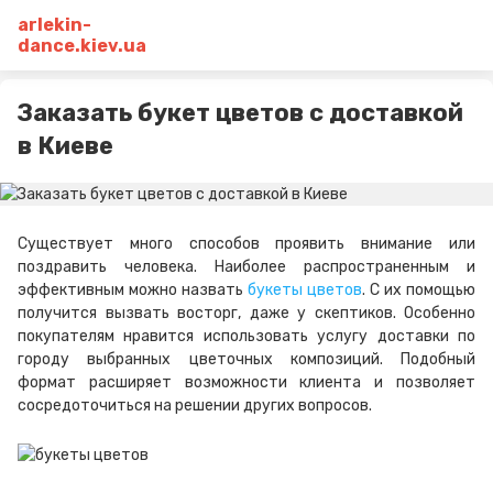
arlekin-
dance.kiev.ua
Заказать букет цветов с доставкой
в Киеве
Существует много способов проявить внимание или
поздравить человека. Наиболее распространенным и
эффективным можно назвать
букеты цветов
. С их помощью
получится вызвать восторг, даже у скептиков. Особенно
покупателям нравится использовать услугу доставки по
городу выбранных цветочных композиций. Подобный
формат расширяет возможности клиента и позволяет
сосредоточиться на решении других вопросов.