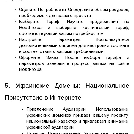
Оцените Потребности: Определите объем ресурсов, 
необходимых для вашего проекта.
Выберите Тариф: Изучите предложения на 
HostPro.ua и выберите хостинговый тариф, 
соответствующий вашим потребностям.
Настройте Параметры: Воспользуйтесь 
дополнительными опциями для настройки хостинга 
в соответствии с вашими требованиями.
Оформите Заказ: После выбора тарифа и 
параметров завершите процесс заказа на сайте 
HostPro.ua.
5. Украинские Домены: Национальное 
Присутствие в Интернете
Привлечение Аудитории: Использование 
украинских доменов придает вашему проекту 
национальный характер и привлекает внимание 
украинской аудитории.
Доверие Пользователей: Украинские домены 