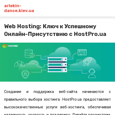
arlekin-
dance.kiev.ua
Web Hosting: Ключ к Успешному
Онлайн-Присутствию с HostPro.ua
Создание и поддержка веб-сайта начинаются с 
правильного выбора хостинга. HostPro.ua предоставляет 
высококачественные услуги веб-хостинга, обеспечивая 
надежность, скорость и поддержку. Давайте рассмотрим, 