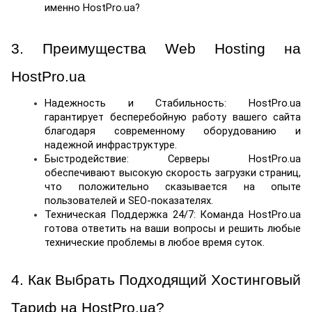
именно HostPro.ua?
3. Преимущества Web Hosting на 
HostPro.ua
Надежность и Стабильность: HostPro.ua 
гарантирует бесперебойную работу вашего сайта 
благодаря современному оборудованию и 
надежной инфраструктуре.
Быстродействие: Серверы HostPro.ua 
обеспечивают высокую скорость загрузки страниц, 
что положительно сказывается на опыте 
пользователей и SEO-показателях.
Техническая Поддержка 24/7: Команда HostPro.ua 
готова ответить на ваши вопросы и решить любые 
технические проблемы в любое время суток.
4. Как Выбрать Подходящий Хостинговый 
Тариф на HostPro.ua?