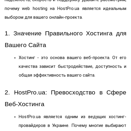
почему web hosting на HostPro.ua является идеальным 
выбором для вашего онлайн-проекта.
1. Значение Правильного Хостинга для 
Вашего Сайта
Хостинг - это основа вашего веб-проекта. От его 
качества зависит быстродействие, доступность и 
общая эффективность вашего сайта.
2. HostPro.ua: Превосходство в Сфере 
Веб-Хостинга
HostPro.ua является одним из ведущих хостинг-
провайдеров в Украине. Почему многие выбирают 