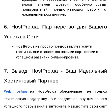
вносят элемент доверия, особенно среди 
пользователей, предпочитающих работу с 
локальными компаниями.
6. HostPro.ua: Партнерство для Вашего 
Успеха в Сети
HostPro.ua не просто предоставляет услуги 
хостинга; они становятся вашими партнерами в 
успешном развитии онлайн-проекта.
7. Вывод: HostPro.ua - Ваш Идеальный 
Хостинговый Партнер
Web hosting
 на HostPro.ua обеспечивает не только 
техническую поддержку, но и создает основу для вашего 
успешного пребывания в интернете. Разместите свой сайт 