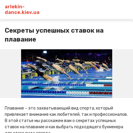
arlekin-
dance.kiev.ua
Секреты успешных ставок на
плавание
Плавание – это захватывающий вид спорта, который
привлекает внимание как любителей, так и профессионалов.
В этой статье мы расскажем вам о секретах успешных
ставок на плавание и как выбрать подходящего букмекера