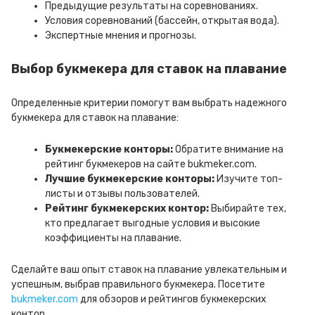
Предыдущие результаты на соревнованиях.
Условия соревнований (бассейн, открытая вода).
Экспертные мнения и прогнозы.
Выбор букмекера для ставок на плавание
Определенные критерии помогут вам выбрать надежного
букмекера для ставок на плавание:
Букмекерские конторы:
Обратите внимание на
рейтинг букмекеров на сайте bukmeker.com.
Лучшие букмекерские конторы:
Изучите топ-
листы и отзывы пользователей.
Рейтинг букмекерских контор:
Выбирайте тех,
кто предлагает выгодные условия и высокие
коэффициенты на плавание.
Сделайте ваш опыт ставок на плавание увлекательным и
успешным, выбрав правильного букмекера. Посетите
bukmeker.com
для обзоров и рейтингов букмекерских
контор.