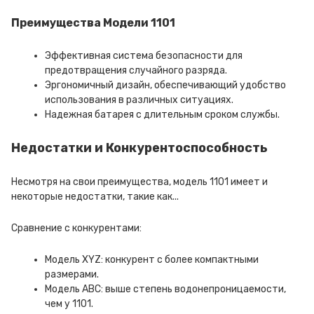
Преимущества Модели 1101
Эффективная система безопасности для
предотвращения случайного разряда.
Эргономичный дизайн, обеспечивающий удобство
использования в различных ситуациях.
Надежная батарея с длительным сроком службы.
Недостатки и Конкурентоспособность
Несмотря на свои преимущества, модель 1101 имеет и
некоторые недостатки, такие как...
Сравнение с конкурентами:
Модель XYZ: конкурент с более компактными
размерами.
Модель ABC: выше степень водонепроницаемости,
чем у 1101.