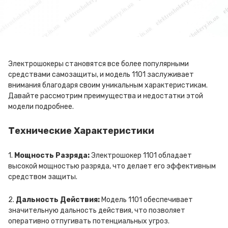
Электрошокеры становятся все более популярными
средствами самозащиты, и модель 1101 заслуживает
внимания благодаря своим уникальным характеристикам.
Давайте рассмотрим преимущества и недостатки этой
модели подробнее.
Технические Характеристики
1.
Мощность Разряда:
Электрошокер 1101 обладает
высокой мощностью разряда, что делает его эффективным
средством защиты.
2.
Дальность Действия:
Модель 1101 обеспечивает
значительную дальность действия, что позволяет
оперативно отпугивать потенциальных угроз.