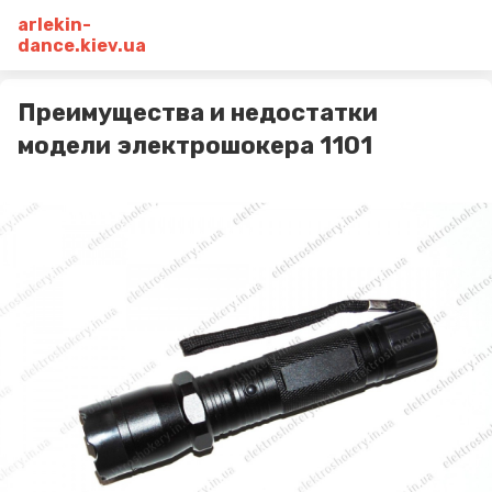
arlekin-
dance.kiev.ua
Преимущества и недостатки
модели электрошокера 1101