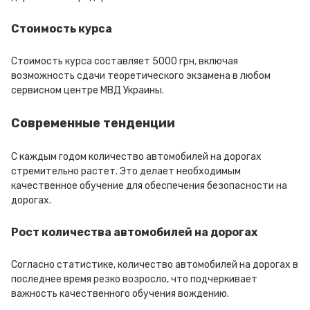
Стоимость курса
Стоимость курса составляет 5000 грн, включая
возможность сдачи теоретического экзамена в любом
сервисном центре МВД Украины.
Современные тенденции
С каждым годом количество автомобилей на дорогах
стремительно растет. Это делает необходимым
качественное обучение для обеспечения безопасности на
дорогах.
Рост количества автомобилей на дорогах
Согласно статистике, количество автомобилей на дорогах в
последнее время резко возросло, что подчеркивает
важность качественного обучения вождению.