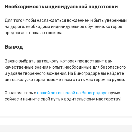
Необходимость индивидуальной подготовки
Для того чтобы наслаждаться вождением и быть уверенным
на дороге, необходимо индивидуальное обучение, которое
предлагает наша автошкола.
Вывод
Важно выбрать автошколу, которая предоставит вам
качественные знания и опыт, необходимые для безопасного
и удовлетворенного вождения. На Виноградаре вы найдете
автошколу, которая поможет вам стать мастером за рулем.
Ознакомьтесь с
нашей автошколой на Виноградаре
прямо
сейчас и начните свой путь к водительскому мастерству!