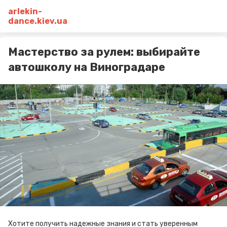
arlekin-
dance.kiev.ua
Мастерство за рулем: выбирайте
автошколу на Виноградаре
Хотите получить надежные знания и стать уверенным