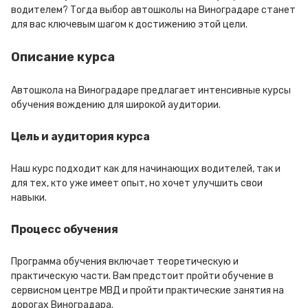
водителем? Тогда выбор автошколы на Виноградаре станет
для вас ключевым шагом к достижению этой цели.
Описание курса
Автошкола на Виноградаре предлагает интенсивные курсы
обучения вождению для широкой аудитории.
Цель и аудитория курса
Наш курс подходит как для начинающих водителей, так и
для тех, кто уже имеет опыт, но хочет улучшить свои
навыки.
Процесс обучения
Программа обучения включает теоретическую и
практическую части. Вам предстоит пройти обучение в
сервисном центре МВД и пройти практические занятия на
дорогах Виноградара.