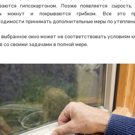
ваются гипсокартоном. Позже появляется сырость, 
ы мокнут и покрываются грибком. Все это п
ходимости принимать дополнительные меры по утеплени
, выбранное окно может не соответствовать условиям к
я со своими задачами в полной мере.