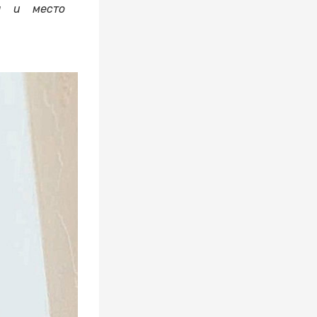
ра и место