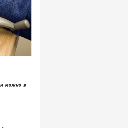
он можно в