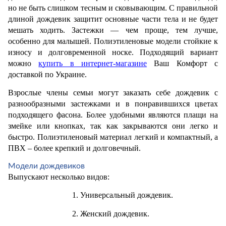
но не быть слишком тесным и сковывающим. С правильной 
длиной дождевик защитит основные части тела и не будет 
мешать ходить. Застежки — чем проще, тем лучше, 
особенно для малышей. Полиэтиленовые модели стойкие к 
износу и долговременной носке. Подходящий вариант 
можно 
купить в интернет-магазине
 Ваш Комфорт с 
доставкой по Украине. 
Взрослые члены семьи могут заказать себе дождевик с 
разнообразными застежками и в понравившихся цветах 
подходящего фасона. Более удобными являются плащи на 
змейке или кнопках, так как закрываются они легко и 
быстро. Полиэтиленовый материал легкий и компактный, а 
ПВХ – более крепкий и долговечный. 
Модели дождевиков
Выпускают несколько видов: 
Универсальный дождевик. 
Женский дождевик.