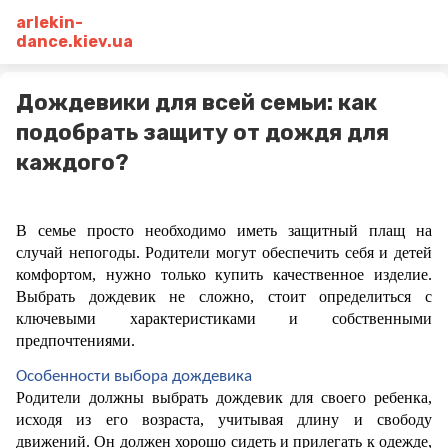
arlekin-
dance.kiev.ua
Дождевики для всей семьи: как
подобрать защиту от дождя для
каждого?
В семье просто необходимо иметь защитный плащ на 
случай непогоды. Родители могут обеспечить себя и детей 
комфортом, нужно только купить качественное изделие. 
Выбрать дождевик не сложно, стоит определиться с 
ключевыми характеристиками и собственными 
предпочтениями. 
Особенности выбора дождевика 
Родители должны выбрать дождевик для своего ребенка, 
исходя из его возраста, учитывая длину и свободу 
движений. Он должен хорошо сидеть и прилегать к одежде, 